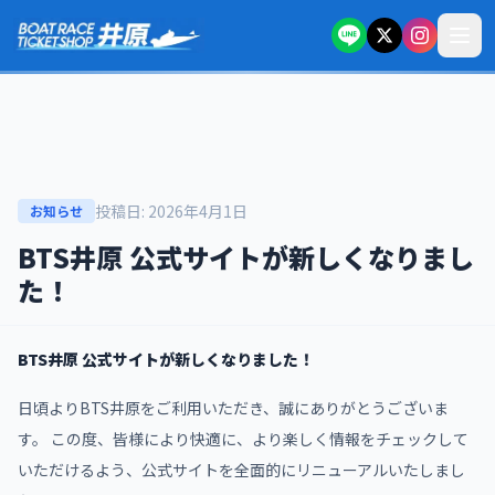
本文へスキップ
投稿日:
2026年4月1日
お知らせ
BTS井原 公式サイトが新しくなりまし
た！
BTS井原 公式サイトが新しくなりました！
日頃よりBTS井原をご利用いただき、誠にありがとうございま
す。 この度、皆様により快適に、より楽しく情報をチェックして
いただけるよう、公式サイトを全面的にリニューアルいたしまし