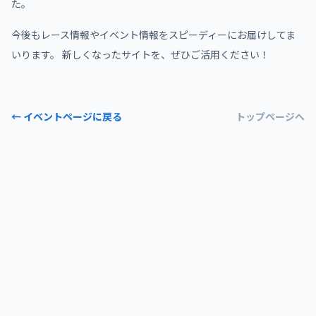
た。
今後もレース情報やイベント情報をスピーディーにお届けしてま
いります。 新しくなったサイトを、ぜひご活用ください！
← イベントページに戻る
トップページへ