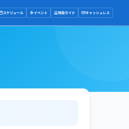
スケジュール
イベント
施設ガイド
キャッシュレス