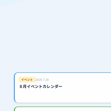
イベント
2026.7.16
８月イベントカレンダー