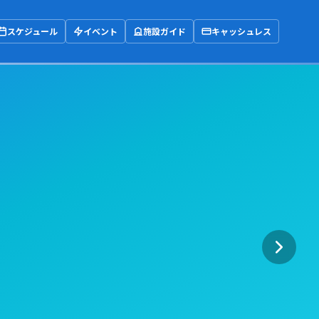
スケジュール
イベント
施設ガイド
キャッシュレス