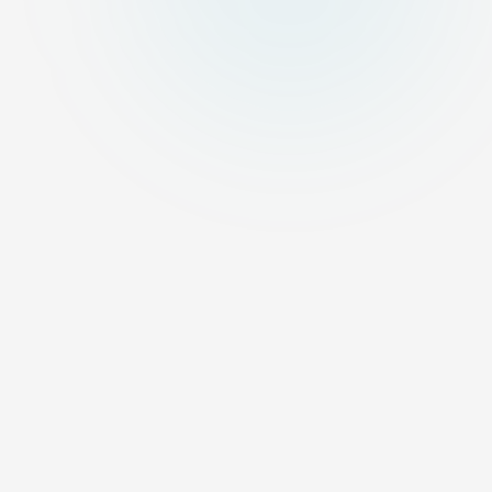
ADDRESS