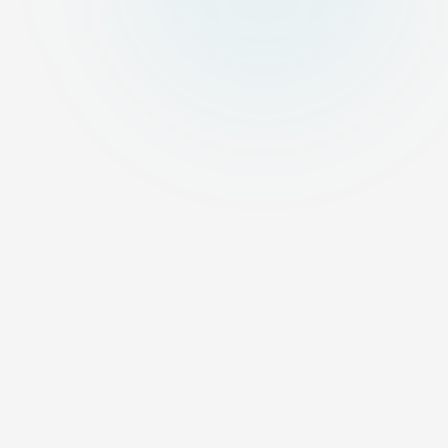
ADDRESS